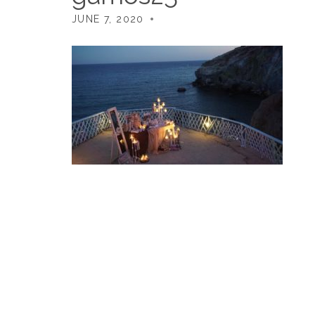
JUNE 7, 2020